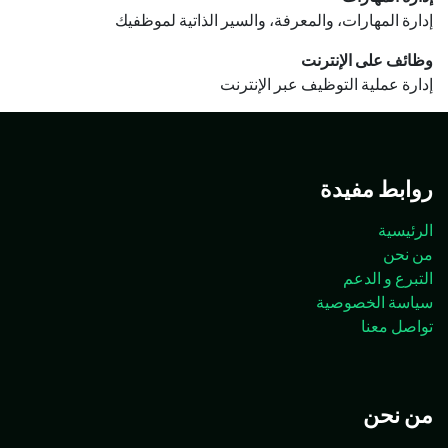
إدارة المهارات، والمعرفة، والسير الذاتية لموظفيك
وظائف على الإنترنت
إدارة عملية التوظيف عبر الإنترنت
روابط مفيدة
الرئيسية
من نحن
التبرع و الدعم
سياسة الخصوصية
تواصل معنا
من نحن