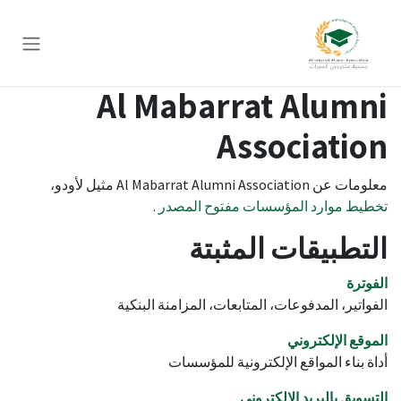
خطي للذهاب إلى المحتوى
Al Mabarrat Alumni
Association
معلومات عن Al Mabarrat Alumni Association مثيل لأودو،
تخطيط موارد المؤسسات مفتوح المصدر
.
التطبيقات المثبتة
الفوترة
الفواتير، المدفوعات، المتابعات، المزامنة البنكية
الموقع الإلكتروني
أداة بناء المواقع الإلكترونية للمؤسسات
التسويق بالبريد الإلكتروني