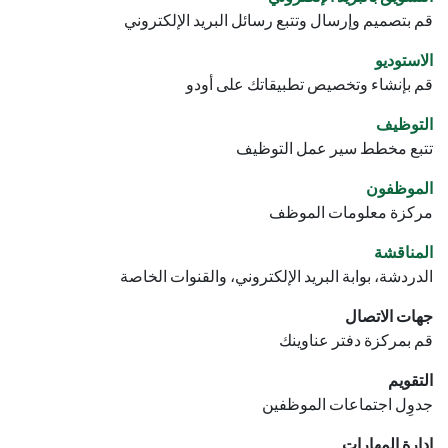
قم بتصميم وإرسال وتتبع رسائل البريد الإلكتروني
الاستوديو
قم بإنشاء وتخصيص تطبيقاتك على أودو
التوظيف
تتبع مخطط سير عمل التوظيف
الموظفون
مركزة معلومات الموظف
المناقشة
الدردشة، بوابة البريد الإلكتروني، والقنوات الخاصة
جهات الاتصال
قم بمركزة دفتر عناوينك
التقويم
جدوِل اجتماعات الموظفين
إدارة المهارات