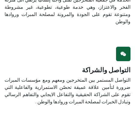
الفخر والاعتزاز، وهي خدمة طوعية، تطوعية، غير مشروطة
ومتنوعة تقوم على الجودة والمرونة لمصلحة المبرات وروادها
والوطن
التواصل والشراكة
التواصل المستمر بين المتخرجين ومعهم ومع مؤسسات المبرات
ضرورة لتأمين علاقة عميقة تحصّن الاستمرارية والفاعلية التي
تقوم على الشراكة الحقيقية والتفاعل الايجابي والتفاهم الرسالي
وتبادل الخبرات لمصلحة المبرات وروادها والوطن .