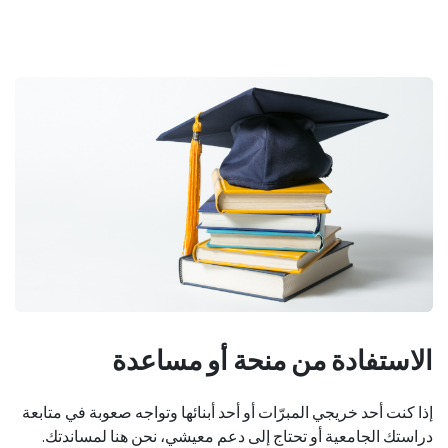
الاستفادة من منحة أو مساعدة
إذا كنت أحد خريجي المبرّات أو أحد أبنائها وتواجه صعوبة في متابعة
دراستك الجامعية أو تحتاج إلى دعم معيشي، نحن هنا لمساندتك.