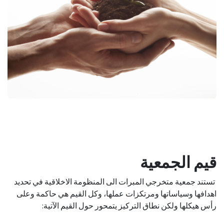
قيم الجمعية
تستند جمعية متخرجي المبرات الى المنظومة الاخلاقية في تحديد
اهدافها وسياساتها ومرتكزات عملها، وكل القيم هي حاكمة وعلى
رأس هيكلها ولكن نطاق التركيز يتمحور حول القيم الآتية: