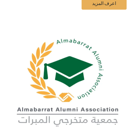
اعرف المزيد