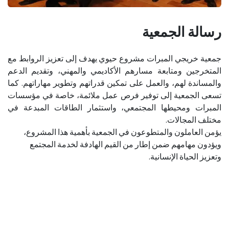
رسالة الجمعية
جمعية خريجي المبرات مشروع حيوي يهدف إلى تعزيز الروابط مع
المتخرجين ومتابعة مسارهم الأكاديمي والمهني، وتقديم الدعم
والمساندة لهم، والعمل على تمكين قدراتهم وتطوير مهاراتهم. كما
تسعى الجمعية إلى توفير فرص عمل ملائمة، خاصة في مؤسسات
المبرات ومحيطها المجتمعي، واستثمار الطاقات المبدعة في
مختلف المجالات.
يؤمن العاملون والمتطوعون في الجمعية بأهمية هذا المشروع،
ويؤدون مهامهم ضمن إطار من القيم الهادفة لخدمة المجتمع
وتعزيز الحياة الإنسانية.