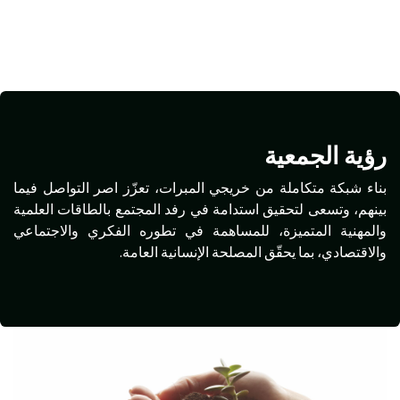
رؤية الجمعية
بناء شبكة متكاملة من خريجي المبرات، تعزّز اصر التواصل فيما
بينهم، وتسعى لتحقيق استدامة في رفد المجتمع بالطاقات العلمية
والمهنية المتميزة، للمساهمة في تطوره الفكري والاجتماعي
والاقتصادي، بما يحقّق المصلحة الإنسانية العامة.