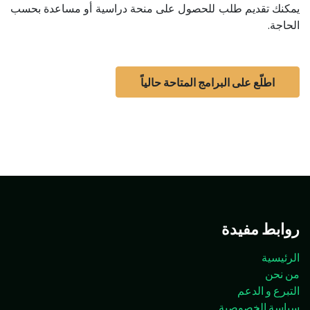
يمكنك تقديم طلب للحصول على منحة دراسية أو مساعدة بحسب
الحاجة.
اطلّع على البرامج المتاحة حالياً
روابط مفيدة
الرئيسية
من نحن
التبرع و الدعم
سياسة الخصوصية