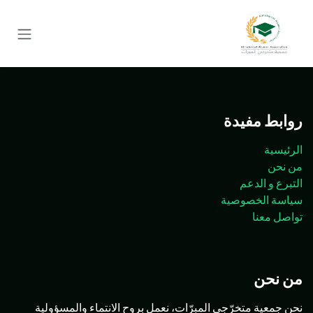
خطي للذهاب إلى المحتوى
روابط مفيدة
الرئيسية
من نحن
التبرع و الدعم
سياسة الخصوصية
تواصل معنا
من نحن
نحن جمعية متخرّجي المبرّات، نعمل بروح الانتماء والمسؤولية