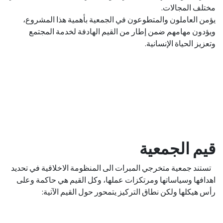
مختلف المجالات.
يؤمن العاملون والمتطوعون في الجمعية بأهمية هذا المشروع،
ويؤدون مهامهم ضمن إطار من القيم الهادفة لخدمة المجتمع
وتعزيز الحياة الإنسانية.
قيم الجمعية
تستند جمعية متخرجي المبرات الى المنظومة الاخلاقية في تحديد
اهدافها وسياساتها ومرتكزات عملها، وكل القيم هي حاكمة وعلى
رأس هيكلها ولكن نطاق التركيز يتمحور حول القيم الآتية: