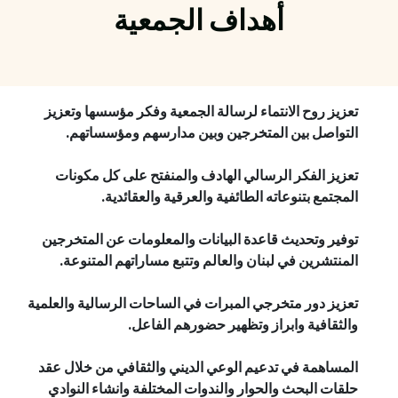
أهداف الجمعية
تعزيز روح الانتماء لرسالة الجمعية وفكر مؤسسها وتعزيز
التواصل بين المتخرجين وبين مدارسهم ومؤسساتهم. ​
تعزيز الفكر الرسالي الهادف والمنفتح على كل مكونات
المجتمع بتنوعاته الطائفية والعرقية والعقائدية.
توفير وتحديث قاعدة البيانات والمعلومات عن المتخرجين
المنتشرين في لبنان والعالم وتتبع مساراتهم المتنوعة.
تعزيز دور متخرجي المبرات في الساحات الرسالية والعلمية
والثقافية وابراز وتظهير حضورهم الفاعل. ​
المساهمة في تدعيم الوعي الديني والثقافي من خلال عقد
حلقات البحث والحوار والندوات المختلفة وانشاء النوادي