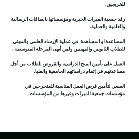
للخريجين. ​
رفد جمعية المبرات الخيرية ومؤسساتها بالطاقات الرسالية
والعلمية والعملية. ​
المساعدة او المساهمة في عملية الإرشاد العلمي والمهني
للطلاب الثانويين والمهنيين ولمن أنهى المرحلة المتوسطة .
العمل على تأمين المنح الدراسية والقروض للطلاب من أجل
مساعدتهم في إتمام دراساتهم الجامعية والعليا. ​
السعي لتأمين فرص العمل المناسبة للمتخرجين في
مؤسسات جمعية المبرات وغيرها من المؤسسات.​