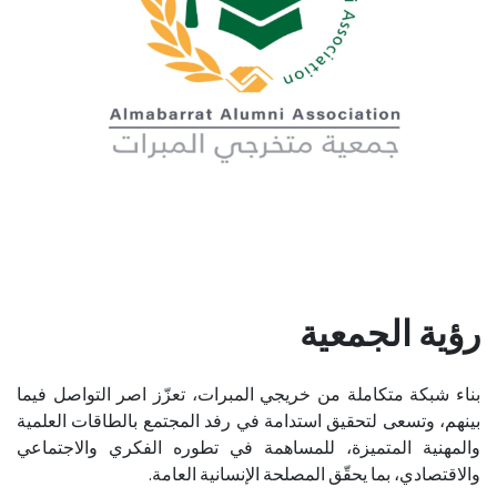
رؤية الجمعية
بناء شبكة متكاملة من خريجي المبرات، تعزّز اصر التواصل فيما
بينهم، وتسعى لتحقيق استدامة في رفد المجتمع بالطاقات العلمية
والمهنية المتميزة، للمساهمة في تطوره الفكري والاجتماعي
والاقتصادي، بما يحقّق المصلحة الإنسانية العامة.