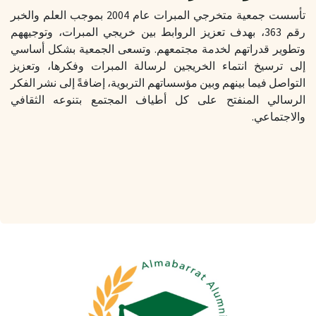
تأسست جمعية متخرجي المبرات عام 2004 بموجب العلم والخبر
رقم 363، بهدف تعزيز الروابط بين خريجي المبرات، وتوجيههم
وتطوير قدراتهم لخدمة مجتمعهم. وتسعى الجمعية بشكل أساسي
إلى ترسيخ انتماء الخريجين لرسالة المبرات وفكرها، وتعزيز
التواصل فيما بينهم وبين مؤسساتهم التربوية، إضافةً إلى نشر الفكر
الرسالي المنفتح على كل أطياف المجتمع بتنوعه الثقافي
والاجتماعي.