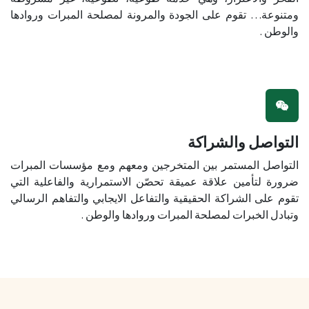
ومتنوعة… تقوم على الجودة والمرونة لمصلحة المبرات وروادها
والوطن .
التواصل والشراكة
التواصل المستمر بين المتخرجين ومعهم ومع مؤسسات المبرات
ضرورة لتأمين علاقة عميقة تحصّن الاستمرارية والفاعلية التي
تقوم على الشراكة الحقيقية والتفاعل الايجابي والتفاهم الرسالي
وتبادل الخبرات لمصلحة المبرات وروادها والوطن .