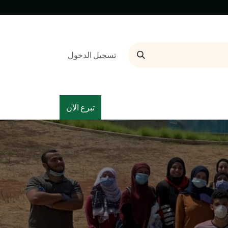
تسجيل الدخول
تبرع الآن