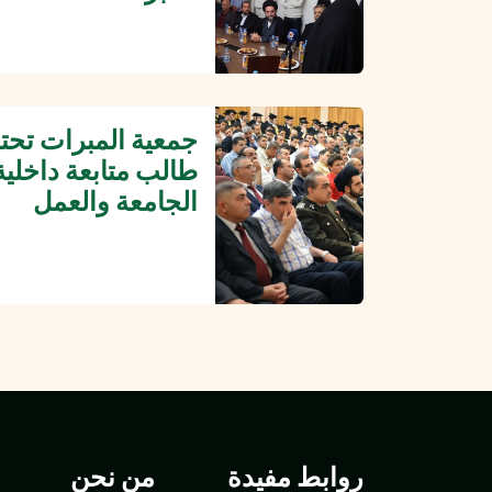
طالب متابعة داخلية
الجامعة والعمل
روابط مفيدة
من نحن