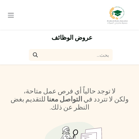
خطي للذهاب إلى المحتوى
عروض الوظائف
لا توجد حالياً أي فرص عمل متاحة،
ولكن لا تتردد في
التواصل معنا
للتقديم بغض
النظر عن ذلك.