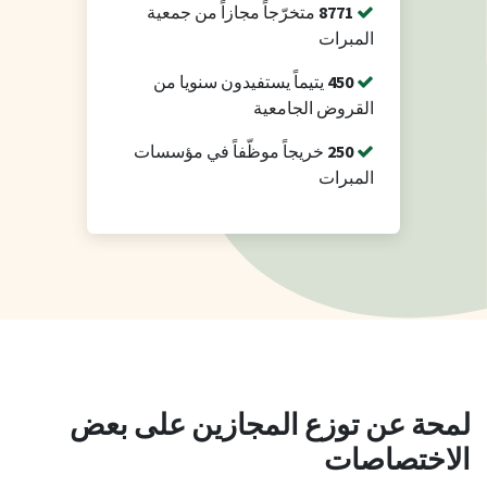
8771
متخرّجاً مجازاً من جمعية
المبرات
450
يتيماً يستفيدون سنويا من
القروض الجامعية
250
خريجاً موظّفاً في مؤسسات
المبرات
لمحة عن توزع المجازين على بعض
الاختصاصات