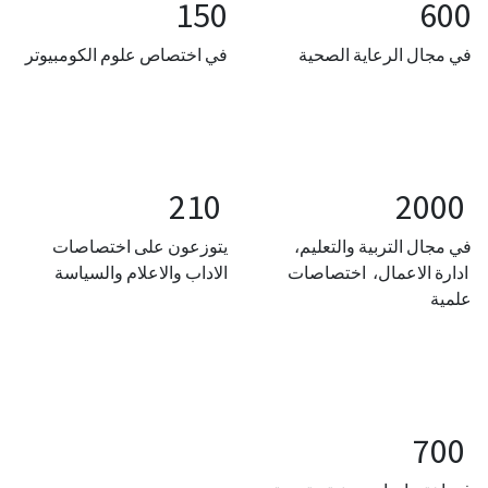
​ 150 ​
​ 600 ​
في مجال الرعاية الصحية
في اختصاص علوم الكومبيوتر
210
2000
في مجال التربية والتعليم،
يتوزعون على اختصاصات
ادارة الاعمال، اختصاصات
الاداب والاعلام والسياسة
علمية
700