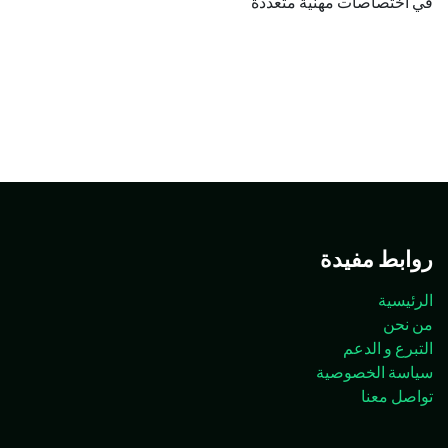
في اختصاصات مهنية متعددة
روابط مفيدة
الرئيسية
من نحن
التبرع و الدعم
سياسة الخصوصية
تواصل معنا