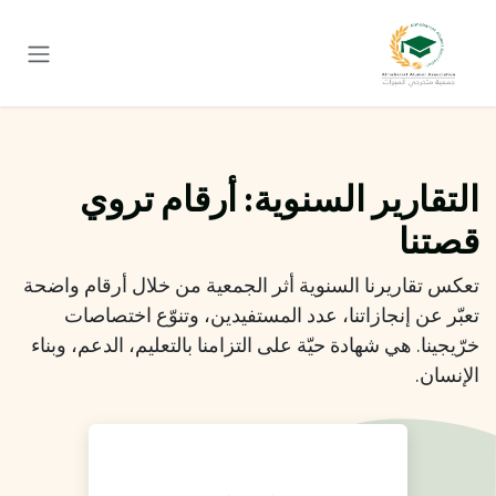
خطي للذهاب إلى المحتوى
التقارير السنوية: أرقام تروي
قصتنا
تعكس تقاريرنا السنوية أثر الجمعية من خلال أرقام واضحة
تعبّر عن إنجازاتنا، عدد المستفيدين، وتنوّع اختصاصات
خرّيجينا. هي شهادة حيّة على التزامنا بالتعليم، الدعم، وبناء
الإنسان.