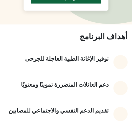
أهداف البرنامج
توفير الإغاثة الطبية العاجلة للجرحى
دعم العائلات المتضررة تموينًا ومعنويًا
تقديم الدعم النفسي والاجتماعي للمصابين