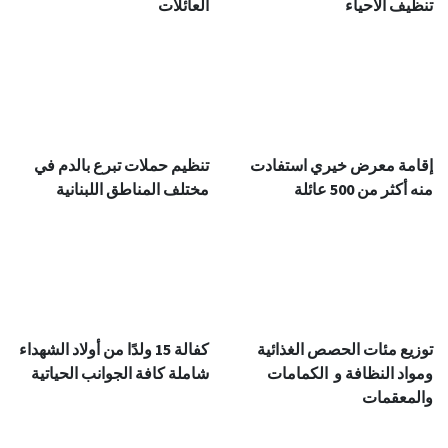
تنظيف الأحياء
العائلات
إقامة معرض خيري استفادت
تنظيم حملات تبرع بالدم في
منه أكثر من 500 عائلة
مختلف المناطق اللبنانية
توزيع مئات الحصص الغذائية
كفالة 15 ولدًا من أولاد الشهداء
ومواد النظافة و الكمامات
شاملة كافة الجوانب الحياتية
والمعقمات