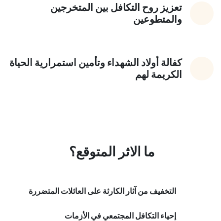
تعزيز روح التكافل بين المتخرجين
والمتطوعين
كفالة أولاد الشهداء وتأمين استمرارية الحياة
الكريمة لهم
ما الاثر المتوقع؟
التخفيف من آثار الكارثة على العائلات المتضررة
إحياء التكافل المجتمعي في الأزمات