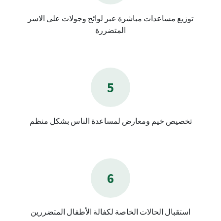
توزيع مساعدات مباشرة عبر لوائح وجولات على الاسر
المتضررة
5
تخصيص خيم ومعارض لمساعدة الناس بشكل منظم
6
استقبال الحالات الخاصة لكفالة الأطفال المتضررين