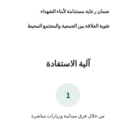
ضمان رعاية مستدامة لأبناء الشهداء
تقوية العلاقة بين الجمعية والمجتمع المحيط
آلية الاستفادة
1
من خلال فرق ميدانية وزيارات مباشرة