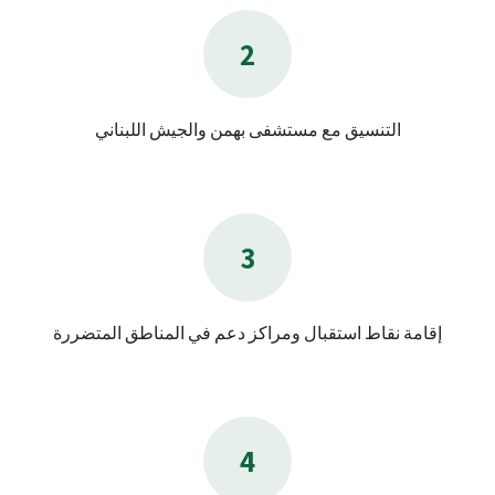
2
التنسيق مع مستشفى بهمن والجيش اللبناني
3
إقامة نقاط استقبال ومراكز دعم في المناطق المتضررة
4